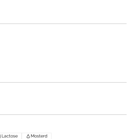
Lactose
Mosterd