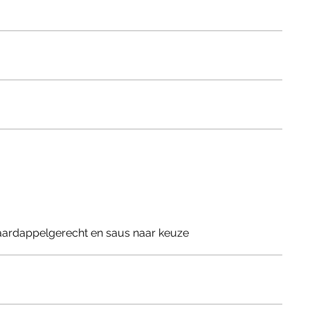
 aardappelgerecht en saus naar keuze